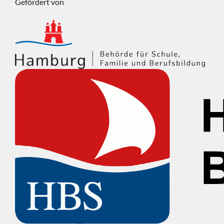
Gefördert von