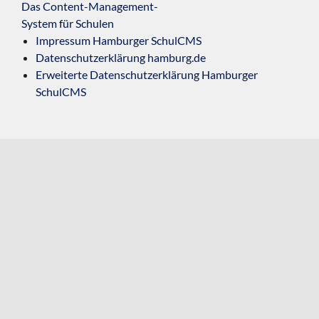
Das Content-Management-
System für Schulen
Impressum Hamburger SchulCMS
Datenschutzerklärung hamburg.de
Erweiterte Datenschutzerklärung Hamburger
SchulCMS