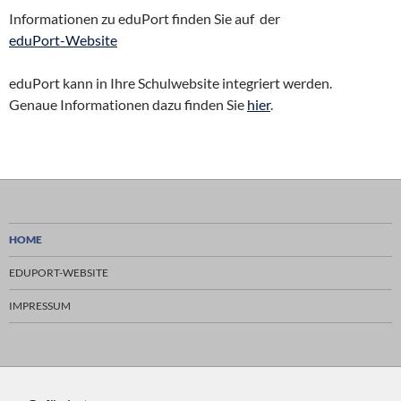
Informationen zu eduPort finden Sie auf der
eduPort-Website
eduPort kann in Ihre Schulwebsite integriert werden.
Genaue Informationen dazu finden Sie
hier
.
HOME
EDUPORT-WEBSITE
IMPRESSUM