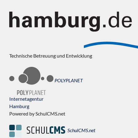
Technische Betreuung und Entwicklung
POLYPLANET
Internetagentur
Hamburg
Powered by SchulCMS.net
SchulCMS.net